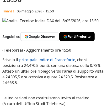
Finanza
08 maggio 2026 - 15.50
Seguici su
Google
Discover
Fonti Preferite
(Teleborsa) - Aggiornamento ore 15:50
Scivola il
principale indice di Francoforte
, che si
posiziona a 24.470,5 punti, con una discesa dello 0,78%.
Atteso un ulteriore ripiego verso l'area di supporto vista
a 24.395,5 e successiva a quota 24.320,5. Resistenza a
24.663,5.
Le indicazioni non costituiscono invito al trading.
(A cura dell'Ufficio Studi Teleborsa)