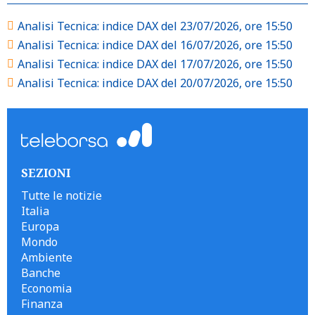
Analisi Tecnica: indice DAX del 23/07/2026, ore 15:50
Analisi Tecnica: indice DAX del 16/07/2026, ore 15:50
Analisi Tecnica: indice DAX del 17/07/2026, ore 15:50
Analisi Tecnica: indice DAX del 20/07/2026, ore 15:50
SEZIONI
Tutte le notizie
Italia
Europa
Mondo
Ambiente
Banche
Economia
Finanza