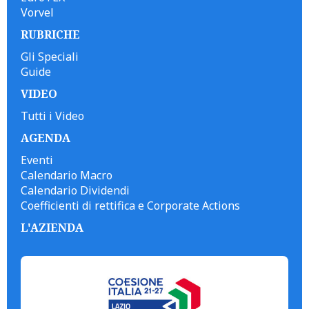
Vorvel
RUBRICHE
Gli Speciali
Guide
VIDEO
Tutti i Video
AGENDA
Eventi
Calendario Macro
Calendario Dividendi
Coefficienti di rettifica e Corporate Actions
L'AZIENDA