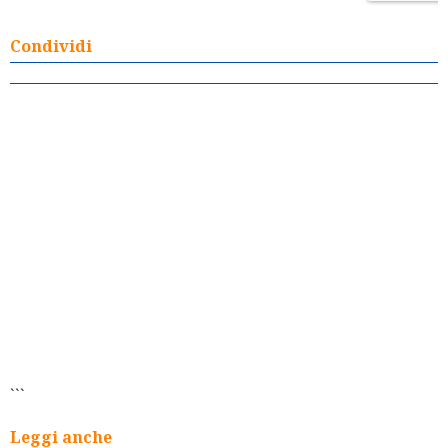
Condividi
```
Leggi anche