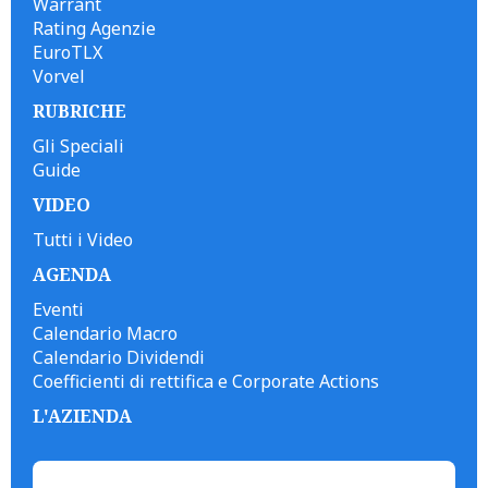
Warrant
Rating Agenzie
EuroTLX
Vorvel
RUBRICHE
Gli Speciali
Guide
VIDEO
Tutti i Video
AGENDA
Eventi
Calendario Macro
Calendario Dividendi
Coefficienti di rettifica e Corporate Actions
L'AZIENDA