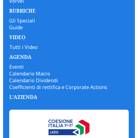
Vorvel
RUBRICHE
Gli Speciali
Guide
VIDEO
Tutti i Video
AGENDA
Eventi
Calendario Macro
Calendario Dividendi
Coefficienti di rettifica e Corporate Actions
L'AZIENDA