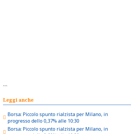
```
Leggi anche
Borsa: Piccolo spunto rialzista per Milano, in
progresso dello 0,37% alle 10:30
Borsa: Piccolo spunto rialzista per Milano, in