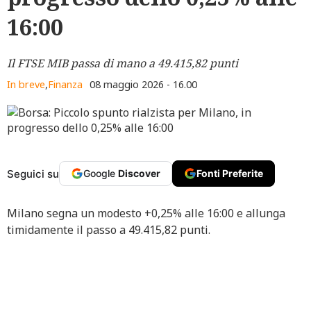
16:00
Il FTSE MIB passa di mano a 49.415,82 punti
In breve
,
Finanza
08 maggio 2026 - 16.00
Seguici su
Google
Discover
Fonti Preferite
Milano segna un modesto +0,25% alle 16:00 e allunga
timidamente il passo a 49.415,82 punti.