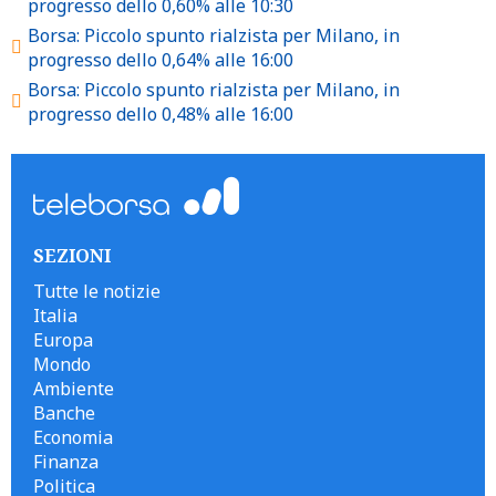
progresso dello 0,60% alle 10:30
Borsa: Piccolo spunto rialzista per Milano, in
progresso dello 0,64% alle 16:00
Borsa: Piccolo spunto rialzista per Milano, in
progresso dello 0,48% alle 16:00
SEZIONI
Tutte le notizie
Italia
Europa
Mondo
Ambiente
Banche
Economia
Finanza
Politica