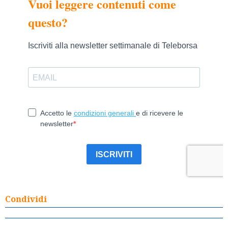
Condividi