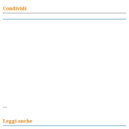
Condividi
```
Leggi anche