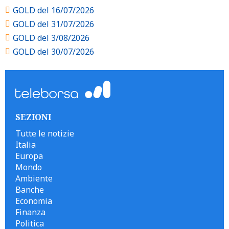
GOLD del 16/07/2026
GOLD del 31/07/2026
GOLD del 3/08/2026
GOLD del 30/07/2026
SEZIONI
Tutte le notizie
Italia
Europa
Mondo
Ambiente
Banche
Economia
Finanza
Politica