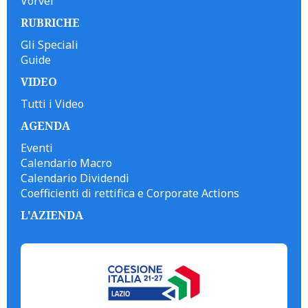
Vorvel
RUBRICHE
Gli Speciali
Guide
VIDEO
Tutti i Video
AGENDA
Eventi
Calendario Macro
Calendario Dividendi
Coefficienti di rettifica e Corporate Actions
L'AZIENDA