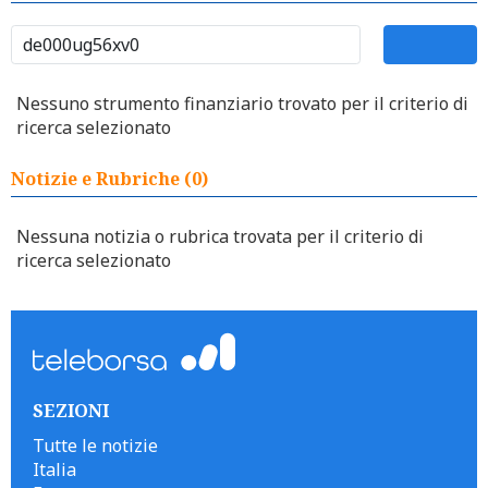
Nessuno strumento finanziario trovato per il criterio di
ricerca selezionato
Notizie e Rubriche (0)
Nessuna notizia o rubrica trovata per il criterio di
ricerca selezionato
SEZIONI
Tutte le notizie
Italia