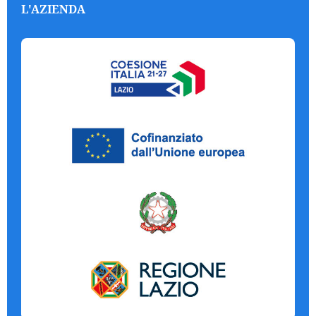
L'AZIENDA