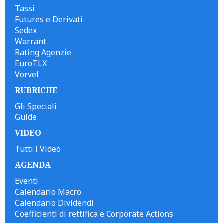
Tassi
Futures e Derivati
Sedex
Warrant
Rating Agenzie
EuroTLX
Vorvel
RUBRICHE
Gli Speciali
Guide
VIDEO
Tutti i Video
AGENDA
Eventi
Calendario Macro
Calendario Dividendi
Coefficienti di rettifica e Corporate Actions