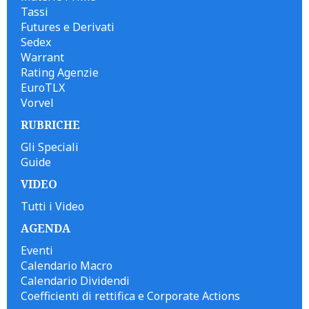
Tassi
Futures e Derivati
Sedex
Warrant
Rating Agenzie
EuroTLX
Vorvel
RUBRICHE
Gli Speciali
Guide
VIDEO
Tutti i Video
AGENDA
Eventi
Calendario Macro
Calendario Dividendi
Coefficienti di rettifica e Corporate Actions