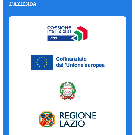
L'AZIENDA