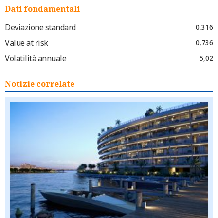
Dati fondamentali
Deviazione standard
0,316
Value at risk
0,736
Volatilità annuale
5,02
Notizie correlate