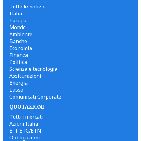
Tutte le notizie
Italia
Europa
Mondo
Ambiente
Banche
Economia
Finanza
Politica
Scienza e tecnologia
Assicurazioni
Energia
Lusso
Comunicati Corporate
QUOTAZIONI
Tutti i mercati
Azioni Italia
ETF ETC/ETN
Obbligazioni