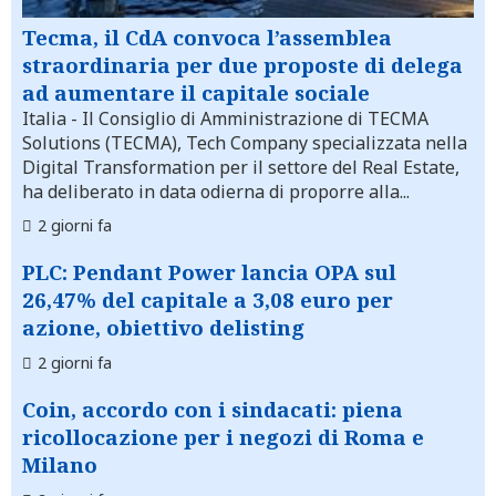
Tecma, il CdA convoca l’assemblea
straordinaria per due proposte di delega
ad aumentare il capitale sociale
Italia
- Il Consiglio di Amministrazione di TECMA
Solutions (TECMA), Tech Company specializzata nella
Digital Transformation per il settore del Real Estate,
ha deliberato in data odierna di proporre alla...
2 giorni fa
PLC: Pendant Power lancia OPA sul
26,47% del capitale a 3,08 euro per
azione, obiettivo delisting
2 giorni fa
Coin, accordo con i sindacati: piena
ricollocazione per i negozi di Roma e
Milano