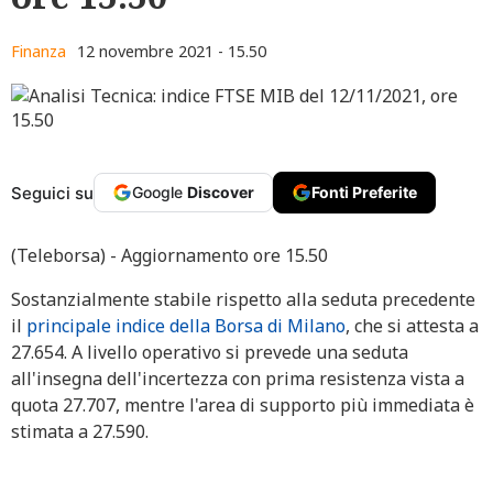
Finanza
12 novembre 2021 - 15.50
Seguici su
Google
Discover
Fonti Preferite
(Teleborsa) - Aggiornamento ore 15.50
Sostanzialmente stabile rispetto alla seduta precedente
il
principale indice della Borsa di Milano
, che si attesta a
27.654. A livello operativo si prevede una seduta
all'insegna dell'incertezza con prima resistenza vista a
quota 27.707, mentre l'area di supporto più immediata è
stimata a 27.590.