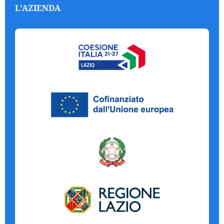
L'AZIENDA