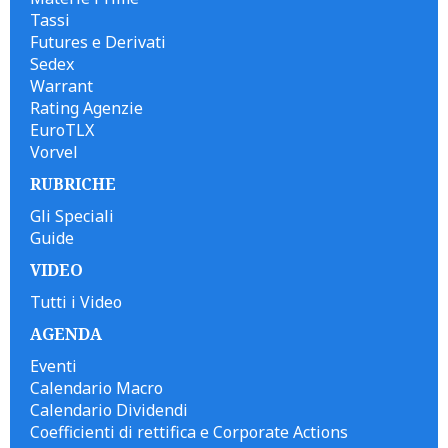
Tassi
Futures e Derivati
Sedex
Warrant
Rating Agenzie
EuroTLX
Vorvel
RUBRICHE
Gli Speciali
Guide
VIDEO
Tutti i Video
AGENDA
Eventi
Calendario Macro
Calendario Dividendi
Coefficienti di rettifica e Corporate Actions