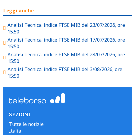
Leggi anche
Analisi Tecnica: indice FTSE MIB del 23/07/2026, ore
15:50
Analisi Tecnica: indice FTSE MIB del 17/07/2026, ore
15:50
Analisi Tecnica: indice FTSE MIB del 28/07/2026, ore
15:50
Analisi Tecnica: indice FTSE MIB del 3/08/2026, ore
15:50
SEZIONI
Tutte le notizie
Italia