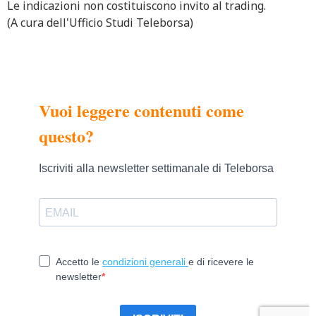
Le indicazioni non costituiscono invito al trading.
(A cura dell'Ufficio Studi Teleborsa)