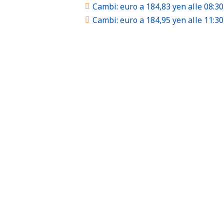
Cambi: euro a 184,83 yen alle 08:30
Cambi: euro a 184,95 yen alle 11:30