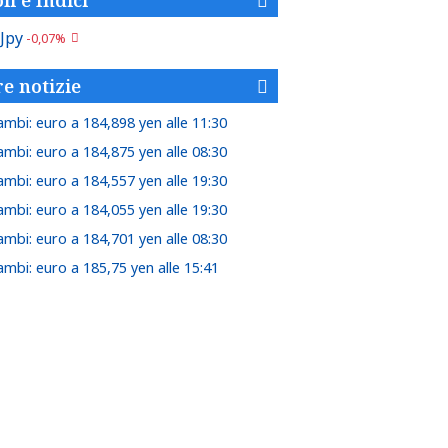
Jpy
-0,07%
re notizie
ambi: euro a 184,898 yen alle 11:30
ambi: euro a 184,875 yen alle 08:30
ambi: euro a 184,557 yen alle 19:30
ambi: euro a 184,055 yen alle 19:30
ambi: euro a 184,701 yen alle 08:30
ambi: euro a 185,75 yen alle 15:41