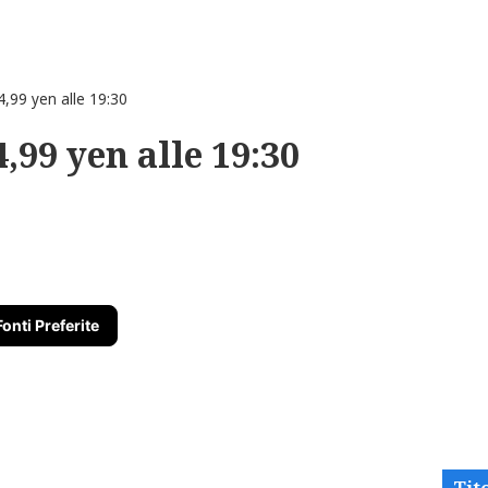
,99 yen alle 19:30
,99 yen alle 19:30
Fonti Preferite
Tito