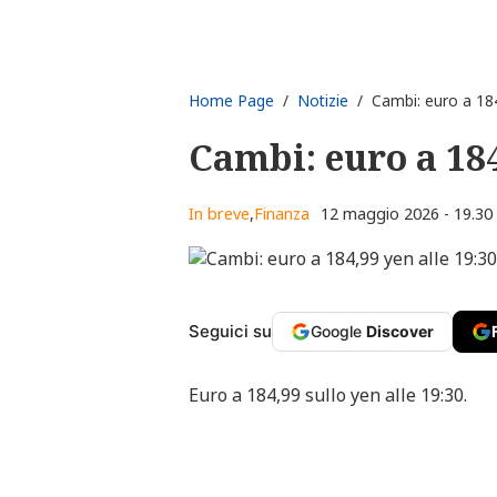
Home Page
/
Notizie
/ Cambi: euro a 184
Cambi: euro a 184
In breve
,
Finanza
12 maggio 2026 - 19.30
Seguici su
Google
Discover
Euro a 184,99 sullo yen alle 19:30.