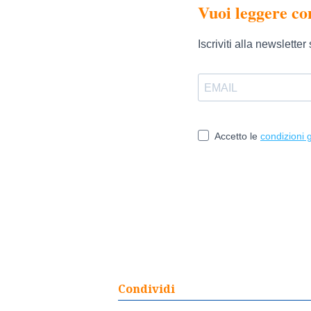
Condividi