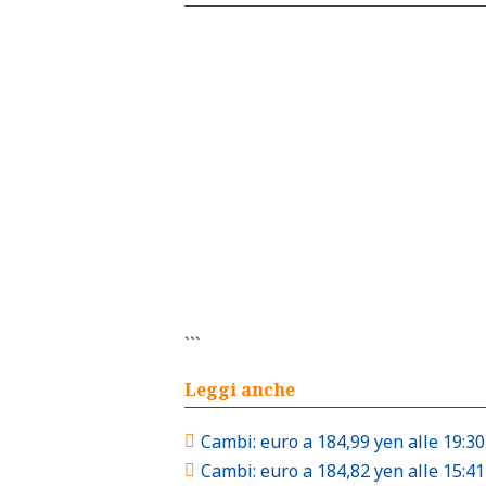
```
Leggi anche
Cambi: euro a 184,99 yen alle 19:30
Cambi: euro a 184,82 yen alle 15:41