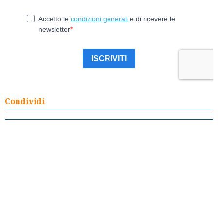
Condividi