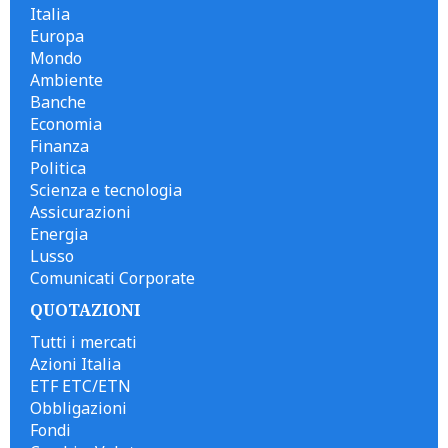
Italia
Europa
Mondo
Ambiente
Banche
Economia
Finanza
Politica
Scienza e tecnologia
Assicurazioni
Energia
Lusso
Comunicati Corporate
QUOTAZIONI
Tutti i mercati
Azioni Italia
ETF ETC/ETN
Obbligazioni
Fondi