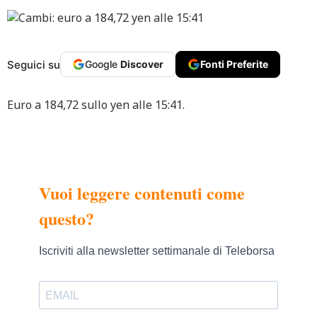
Seguici su
Google
Discover
Fonti Preferite
Euro a 184,72 sullo yen alle 15:41.