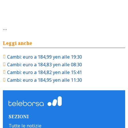
```
Leggi anche
Cambi: euro a 184,99 yen alle 19:30
Cambi: euro a 184,83 yen alle 08:30
Cambi: euro a 184,82 yen alle 15:41
Cambi: euro a 184,95 yen alle 11:30
SEZIONI
Tutte le notizie