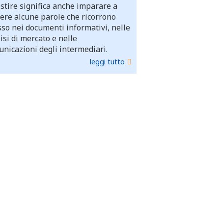
stire significa anche imparare a
ere alcune parole che ricorrono
so nei documenti informativi, nelle
isi di mercato e nelle
nicazioni degli intermediari.
leggi tutto