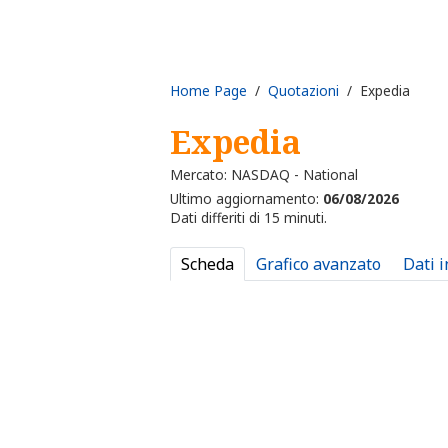
Home Page
/
Quotazioni
/ Expedia
Expedia
Mercato: NASDAQ - National
Ultimo aggiornamento:
06/08/2026
Dati differiti di 15 minuti.
Scheda
Grafico avanzato
Dati 