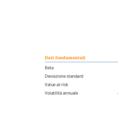
Dati fondamentali
Beta
Deviazione standard
Value at risk
Volatilità annuale