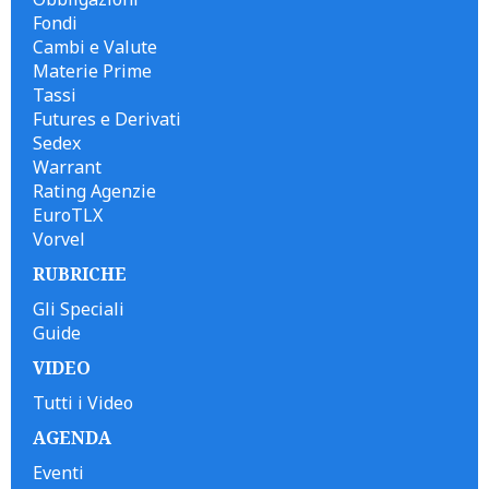
Fondi
Cambi e Valute
Materie Prime
Tassi
Futures e Derivati
Sedex
Warrant
Rating Agenzie
EuroTLX
Vorvel
RUBRICHE
Gli Speciali
Guide
VIDEO
Tutti i Video
AGENDA
Eventi