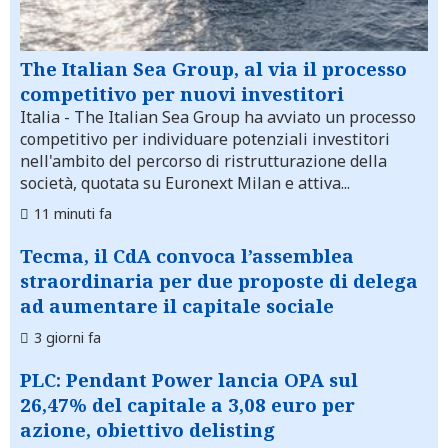
The Italian Sea Group, al via il processo
competitivo per nuovi investitori
Italia
- The Italian Sea Group ha avviato un processo
competitivo per individuare potenziali investitori
nell'ambito del percorso di ristrutturazione della
società, quotata su Euronext Milan e attiva...
11 minuti fa
Tecma, il CdA convoca l’assemblea
straordinaria per due proposte di delega
ad aumentare il capitale sociale
3 giorni fa
PLC: Pendant Power lancia OPA sul
26,47% del capitale a 3,08 euro per
azione, obiettivo delisting