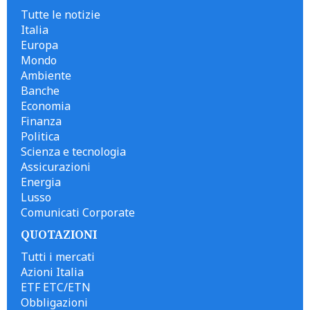
Tutte le notizie
Italia
Europa
Mondo
Ambiente
Banche
Economia
Finanza
Politica
Scienza e tecnologia
Assicurazioni
Energia
Lusso
Comunicati Corporate
QUOTAZIONI
Tutti i mercati
Azioni Italia
ETF ETC/ETN
Obbligazioni