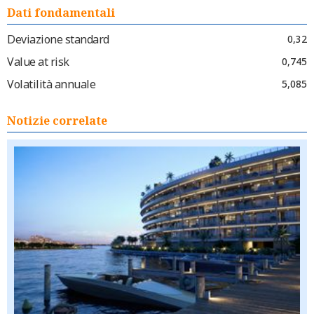
Dati fondamentali
Deviazione standard
0,32
Value at risk
0,745
Volatilità annuale
5,085
Notizie correlate