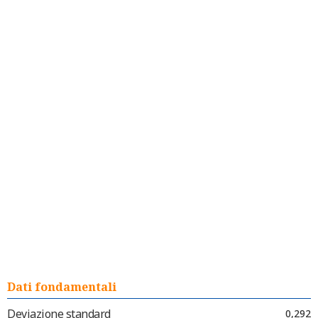
Dati fondamentali
Deviazione standard
0,292