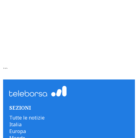
```
SEZIONI
Tutte le notizie
Italia
Europa