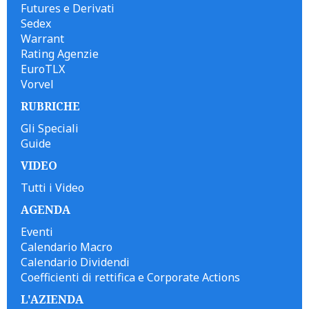
Futures e Derivati
Sedex
Warrant
Rating Agenzie
EuroTLX
Vorvel
RUBRICHE
Gli Speciali
Guide
VIDEO
Tutti i Video
AGENDA
Eventi
Calendario Macro
Calendario Dividendi
Coefficienti di rettifica e Corporate Actions
L'AZIENDA