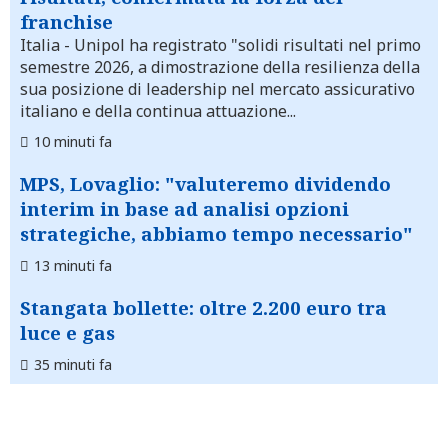
franchise
Italia
- Unipol ha registrato "solidi risultati nel primo
semestre 2026, a dimostrazione della resilienza della
sua posizione di leadership nel mercato assicurativo
italiano e della continua attuazione...
10 minuti fa
MPS, Lovaglio: "valuteremo dividendo
interim in base ad analisi opzioni
strategiche, abbiamo tempo necessario"
13 minuti fa
Stangata bollette: oltre 2.200 euro tra
luce e gas
35 minuti fa