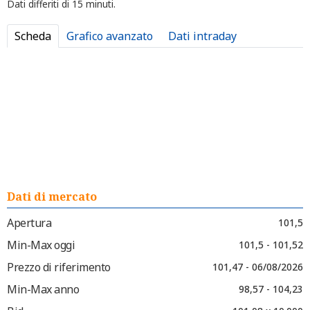
Dati differiti di 15 minuti.
Scheda
Grafico avanzato
Dati intraday
Dati di mercato
Apertura
101,5
Min-Max oggi
101,5 - 101,52
Prezzo di riferimento
101,47 - 06/08/2026
Min-Max anno
98,57 - 104,23