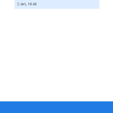
ieri, 19.43