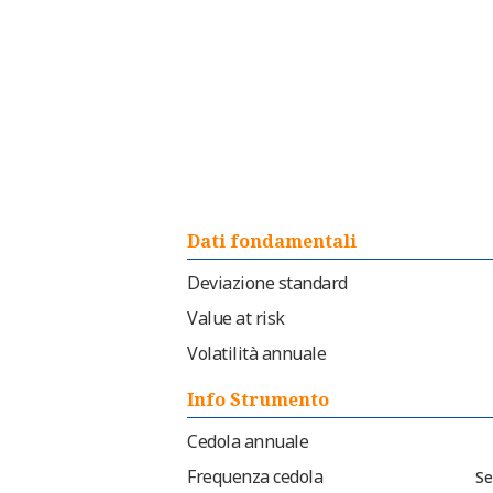
Dati fondamentali
Deviazione standard
Value at risk
Volatilità annuale
Info Strumento
Cedola annuale
Frequenza cedola
Se