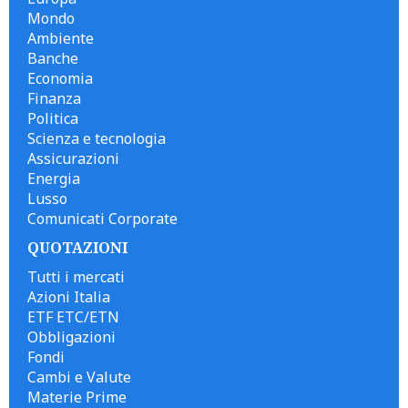
Mondo
Ambiente
Banche
Economia
Finanza
Politica
Scienza e tecnologia
Assicurazioni
Energia
Lusso
Comunicati Corporate
QUOTAZIONI
Tutti i mercati
Azioni Italia
ETF ETC/ETN
Obbligazioni
Fondi
Cambi e Valute
Materie Prime