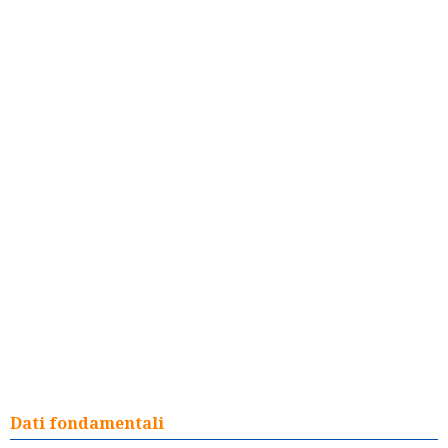
Dati fondamentali