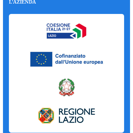
L'AZIENDA