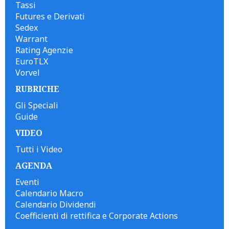
Tassi
Futures e Derivati
Sedex
Warrant
Rating Agenzie
EuroTLX
Vorvel
RUBRICHE
Gli Speciali
Guide
VIDEO
Tutti i Video
AGENDA
Eventi
Calendario Macro
Calendario Dividendi
Coefficienti di rettifica e Corporate Actions