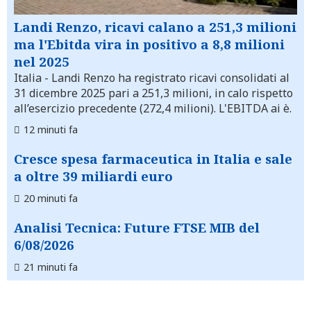
Landi Renzo, ricavi calano a 251,3 milioni
ma l'Ebitda vira in positivo a 8,8 milioni
nel 2025
Italia
- Landi Renzo ha registrato ricavi consolidati al
31 dicembre 2025 pari a 251,3 milioni, in calo rispetto
all’esercizio precedente (272,4 milioni). L'EBITDA ai è.
12 minuti fa
Cresce spesa farmaceutica in Italia e sale
a oltre 39 miliardi euro
20 minuti fa
Analisi Tecnica: Future FTSE MIB del
6/08/2026
21 minuti fa