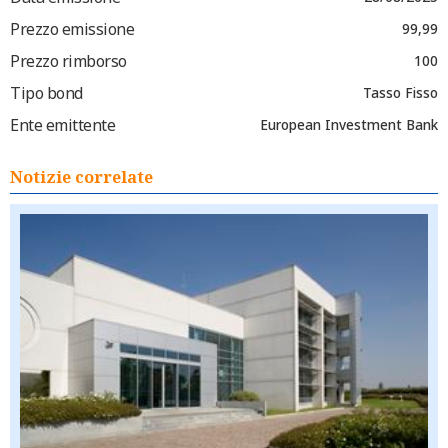
Prezzo emissione
99,99
Prezzo rimborso
100
Tipo bond
Tasso Fisso
Ente emittente
European Investment Bank
Notizie correlate