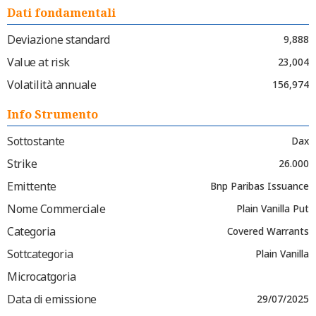
Dati fondamentali
Deviazione standard
9,888
Value at risk
23,004
Volatilità annuale
156,974
Info Strumento
Sottostante
Dax
Strike
26.000
Emittente
Bnp Paribas Issuance
Nome Commerciale
Plain Vanilla Put
Categoria
Covered Warrants
Sottcategoria
Plain Vanilla
Microcatgoria
Data di emissione
29/07/2025