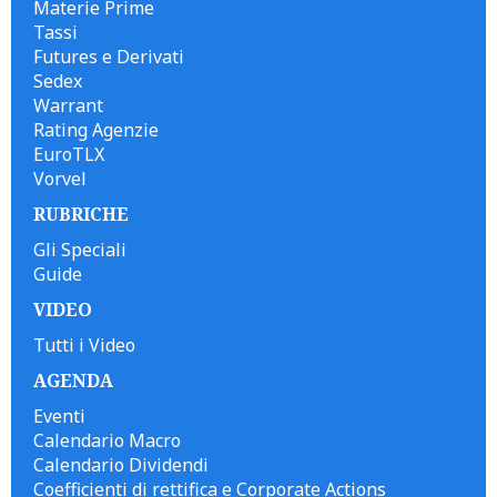
Materie Prime
Tassi
Futures e Derivati
Sedex
Warrant
Rating Agenzie
EuroTLX
Vorvel
RUBRICHE
Gli Speciali
Guide
VIDEO
Tutti i Video
AGENDA
Eventi
Calendario Macro
Calendario Dividendi
Coefficienti di rettifica e Corporate Actions