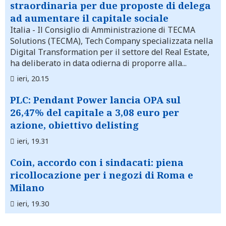
straordinaria per due proposte di delega
ad aumentare il capitale sociale
Italia
- Il Consiglio di Amministrazione di TECMA
Solutions (TECMA), Tech Company specializzata nella
Digital Transformation per il settore del Real Estate,
ha deliberato in data odierna di proporre alla...
ieri, 20.15
PLC: Pendant Power lancia OPA sul
26,47% del capitale a 3,08 euro per
azione, obiettivo delisting
ieri, 19.31
Coin, accordo con i sindacati: piena
ricollocazione per i negozi di Roma e
Milano
ieri, 19.30