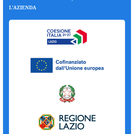
L'AZIENDA