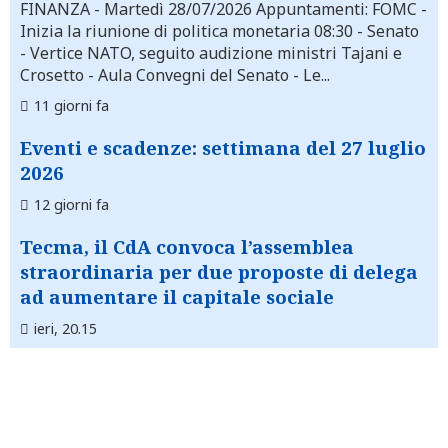
FINANZA
- Martedì 28/07/2026 Appuntamenti: FOMC -
Inizia la riunione di politica monetaria 08:30 - Senato
- Vertice NATO, seguito audizione ministri Tajani e
Crosetto - Aula Convegni del Senato - Le...
11 giorni fa
Eventi e scadenze: settimana del 27 luglio
2026
12 giorni fa
Tecma, il CdA convoca l’assemblea
straordinaria per due proposte di delega
ad aumentare il capitale sociale
ieri, 20.15