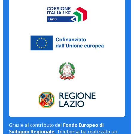
Grazie al contributo del
Fondo Europeo di
Sviluppo Regionale
, Teleborsa ha realizzato un