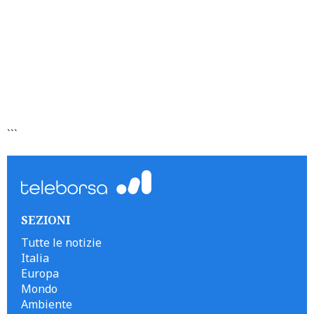
```
SEZIONI
Tutte le notizie
Italia
Europa
Mondo
Ambiente