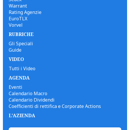
Warrant
Rating Agenzie
EuroTLX
Vorvel
RUBRICHE
Gli Speciali
Guide
VIDEO
Tutti i Video
AGENDA
Eventi
Calendario Macro
Calendario Dividendi
Coefficienti di rettifica e Corporate Actions
L'AZIENDA