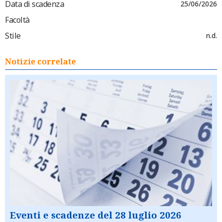
Data di scadenza
25/06/2026
Facoltà
Stile
n.d.
Notizie correlate
Eventi e scadenze del 28 luglio 2026