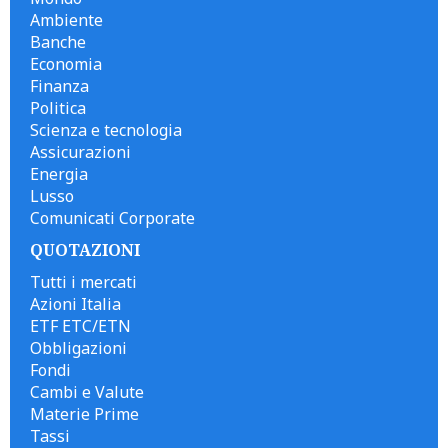
Ambiente
Banche
Economia
Finanza
Politica
Scienza e tecnologia
Assicurazioni
Energia
Lusso
Comunicati Corporate
QUOTAZIONI
Tutti i mercati
Azioni Italia
ETF ETC/ETN
Obbligazioni
Fondi
Cambi e Valute
Materie Prime
Tassi