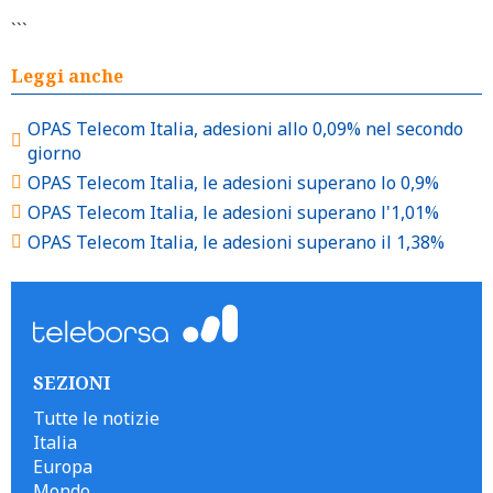
```
Leggi anche
OPAS Telecom Italia, adesioni allo 0,09% nel secondo
giorno
OPAS Telecom Italia, le adesioni superano lo 0,9%
OPAS Telecom Italia, le adesioni superano l'1,01%
OPAS Telecom Italia, le adesioni superano il 1,38%
SEZIONI
Tutte le notizie
Italia
Europa
Mondo