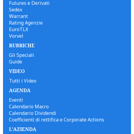
Futures e Derivati
Sedex
Warrant
Rating Agenzie
EuroTLX
Vorvel
RUBRICHE
Gli Speciali
Guide
VIDEO
Tutti i Video
AGENDA
Eventi
Calendario Macro
Calendario Dividendi
Coefficienti di rettifica e Corporate Actions
L'AZIENDA