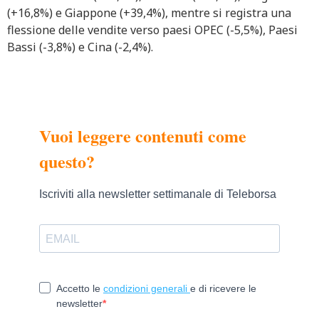
(+16,8%) e Giappone (+39,4%), mentre si registra una
flessione delle vendite verso paesi OPEC (-5,5%), Paesi
Bassi (-3,8%) e Cina (-2,4%).