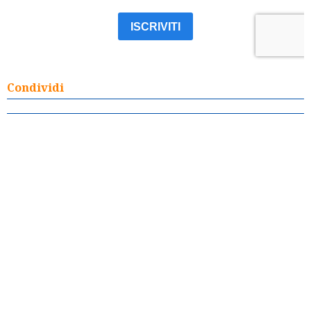
Condividi