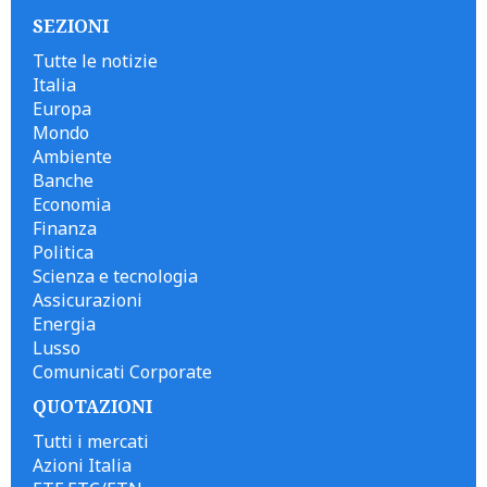
SEZIONI
Tutte le notizie
Italia
Europa
Mondo
Ambiente
Banche
Economia
Finanza
Politica
Scienza e tecnologia
Assicurazioni
Energia
Lusso
Comunicati Corporate
QUOTAZIONI
Tutti i mercati
Azioni Italia