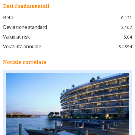
Dati fondamentali
Beta
0,121
Deviazione standard
2,167
Value at risk
5,04
Volatilità annuale
34,394
Notizie correlate