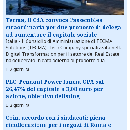
Tecma, il CdA convoca l’assemblea
straordinaria per due proposte di delega
ad aumentare il capitale sociale
Italia
- Il Consiglio di Amministrazione di TECMA
Solutions (TECMA), Tech Company specializzata nella
Digital Transformation per il settore del Real Estate,
ha deliberato in data odierna di proporre alla...
2 giorni fa
PLC: Pendant Power lancia OPA sul
26,47% del capitale a 3,08 euro per
azione, obiettivo delisting
2 giorni fa
Coin, accordo con i sindacati: piena
ricollocazione per i negozi di Roma e