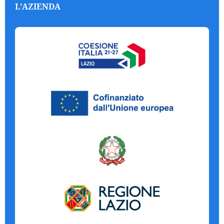
L'AZIENDA