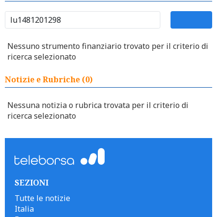
Nessuno strumento finanziario trovato per il criterio di
ricerca selezionato
Notizie e Rubriche (0)
Nessuna notizia o rubrica trovata per il criterio di
ricerca selezionato
SEZIONI
Tutte le notizie
Italia