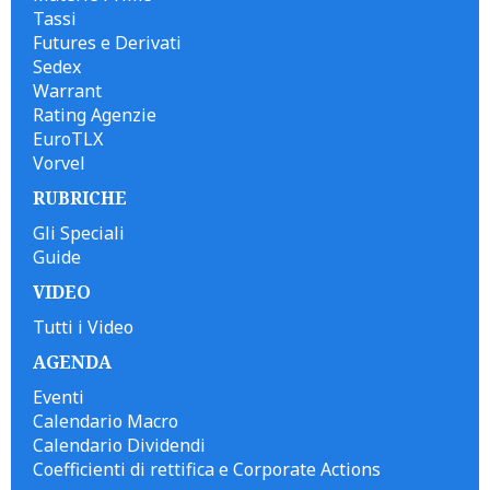
Tassi
Futures e Derivati
Sedex
Warrant
Rating Agenzie
EuroTLX
Vorvel
RUBRICHE
Gli Speciali
Guide
VIDEO
Tutti i Video
AGENDA
Eventi
Calendario Macro
Calendario Dividendi
Coefficienti di rettifica e Corporate Actions