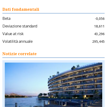
Dati fondamentali
Beta
-0,056
Deviazione standard
18,611
Value at risk
43,296
Volatilità annuale
295,445
Notizie correlate