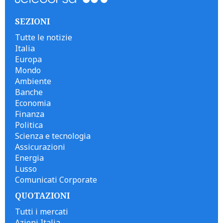
SEZIONI
Tutte le notizie
Italia
Europa
Mondo
Ambiente
Banche
Economia
Finanza
Politica
Scienza e tecnologia
Assicurazioni
Energia
Lusso
Comunicati Corporate
QUOTAZIONI
Tutti i mercati
Azioni Italia