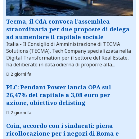
Tecma, il CdA convoca l’assemblea
straordinaria per due proposte di delega
ad aumentare il capitale sociale
Italia
- Il Consiglio di Amministrazione di TECMA
Solutions (TECMA), Tech Company specializzata nella
Digital Transformation per il settore del Real Estate,
ha deliberato in data odierna di proporre alla...
2 giorni fa
PLC: Pendant Power lancia OPA sul
26,47% del capitale a 3,08 euro per
azione, obiettivo delisting
2 giorni fa
Coin, accordo con i sindacati: piena
ricollocazione per i negozi di Roma e