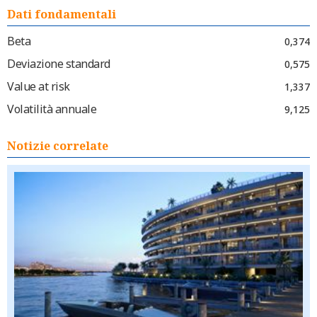
Dati fondamentali
Beta
0,374
Deviazione standard
0,575
Value at risk
1,337
Volatilità annuale
9,125
Notizie correlate