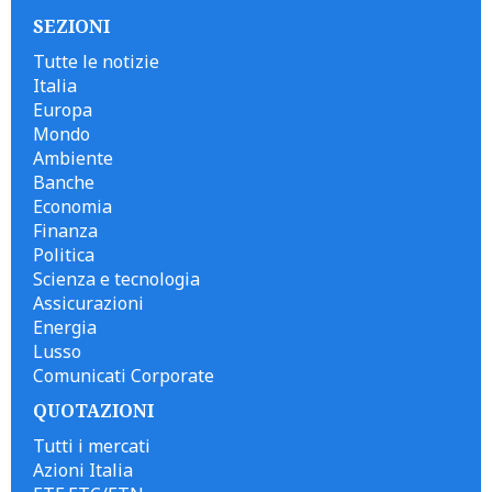
SEZIONI
Tutte le notizie
Italia
Europa
Mondo
Ambiente
Banche
Economia
Finanza
Politica
Scienza e tecnologia
Assicurazioni
Energia
Lusso
Comunicati Corporate
QUOTAZIONI
Tutti i mercati
Azioni Italia