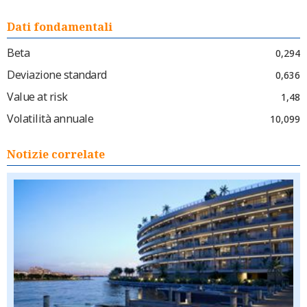
Dati fondamentali
Beta
0,294
Deviazione standard
0,636
Value at risk
1,48
Volatilità annuale
10,099
Notizie correlate