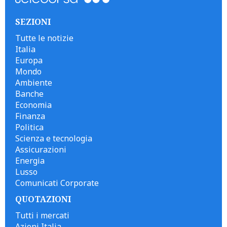
SEZIONI
Tutte le notizie
Italia
Europa
Mondo
Ambiente
Banche
Economia
Finanza
Politica
Scienza e tecnologia
Assicurazioni
Energia
Lusso
Comunicati Corporate
QUOTAZIONI
Tutti i mercati
Azioni Italia