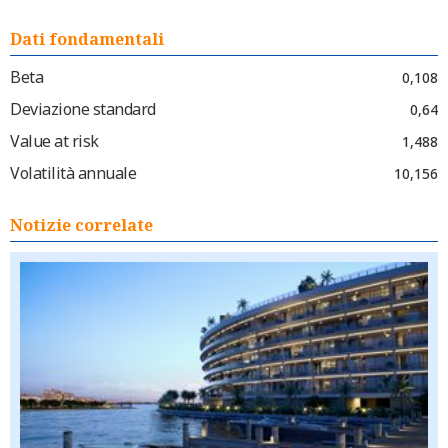
Dati fondamentali
Beta
0,108
Deviazione standard
0,64
Value at risk
1,488
Volatilità annuale
10,156
Notizie correlate