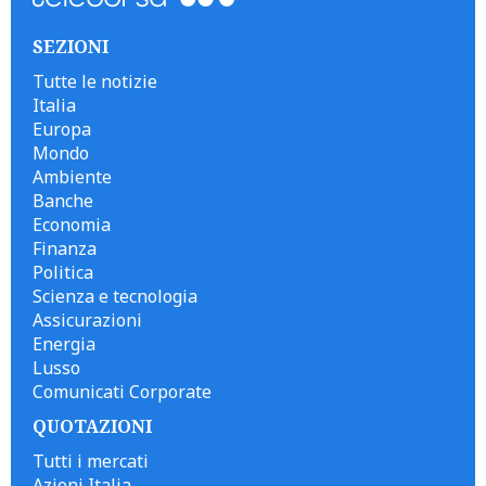
SEZIONI
Tutte le notizie
Italia
Europa
Mondo
Ambiente
Banche
Economia
Finanza
Politica
Scienza e tecnologia
Assicurazioni
Energia
Lusso
Comunicati Corporate
QUOTAZIONI
Tutti i mercati
Azioni Italia