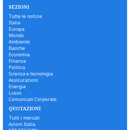
SEZIONI
Tutte le notizie
Italia
Europa
Mondo
Ambiente
Banche
Economia
Finanza
Politica
Scienza e tecnologia
Assicurazioni
Energia
Lusso
Comunicati Corporate
QUOTAZIONI
Tutti i mercati
Azioni Italia