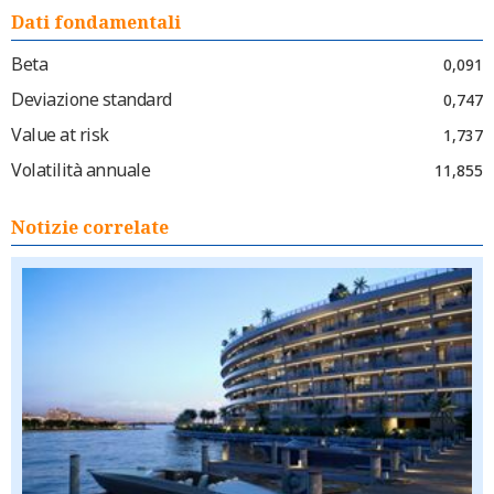
Dati fondamentali
Beta
0,091
Deviazione standard
0,747
Value at risk
1,737
Volatilità annuale
11,855
Notizie correlate