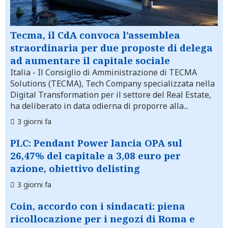
Tecma, il CdA convoca l’assemblea
straordinaria per due proposte di delega
ad aumentare il capitale sociale
Italia
- Il Consiglio di Amministrazione di TECMA
Solutions (TECMA), Tech Company specializzata nella
Digital Transformation per il settore del Real Estate,
ha deliberato in data odierna di proporre alla...
3 giorni fa
PLC: Pendant Power lancia OPA sul
26,47% del capitale a 3,08 euro per
azione, obiettivo delisting
3 giorni fa
Coin, accordo con i sindacati: piena
ricollocazione per i negozi di Roma e