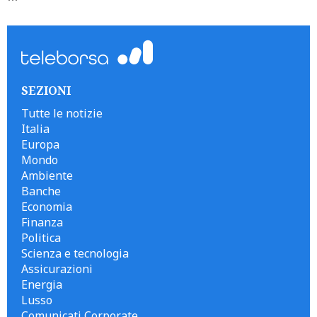
```
SEZIONI
Tutte le notizie
Italia
Europa
Mondo
Ambiente
Banche
Economia
Finanza
Politica
Scienza e tecnologia
Assicurazioni
Energia
Lusso
Comunicati Corporate