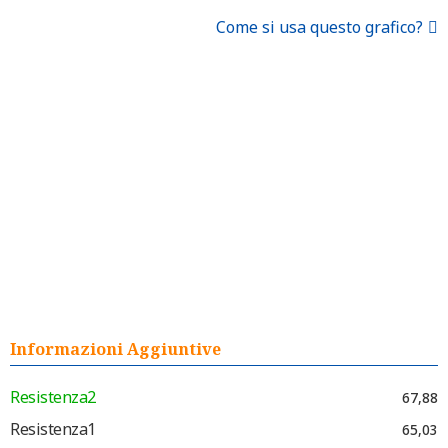
Come si usa questo grafico?
Informazioni Aggiuntive
Resistenza2
67,88
Resistenza1
65,03