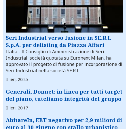
Seri Industrial verso fusione in SE.R.I.
S.p.A. per delisting da Piazza Affari
Italia
- Il Consiglio di Amministrazione di Seri
Industrial, società quotata su Euronext Milan, ha
approvato il progetto di fusione per incorporazione di
Seri Industrial nella società SE.R.I.
ieri, 20.25
Generali, Donnet: in linea per tutti target
del piano, tuteliamo integrità del gruppo
ieri, 20.17
AbitareIn, EBT negativo per 2,9 milioni di
euro al 30 giugno con stallo urbanistico