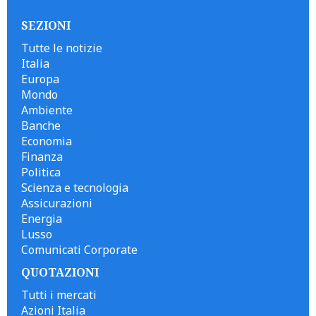
SEZIONI
Tutte le notizie
Italia
Europa
Mondo
Ambiente
Banche
Economia
Finanza
Politica
Scienza e tecnologia
Assicurazioni
Energia
Lusso
Comunicati Corporate
QUOTAZIONI
Tutti i mercati
Azioni Italia