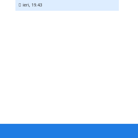
ieri, 19.43