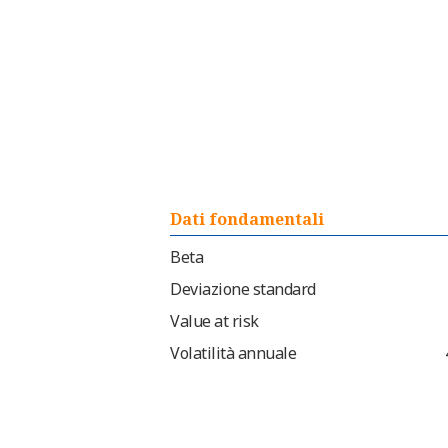
Dati fondamentali
Beta
Deviazione standard
Value at risk
Volatilità annuale