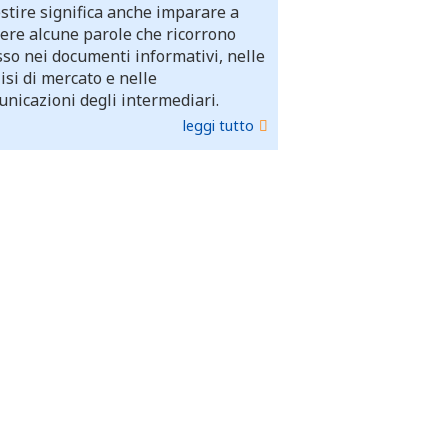
stire significa anche imparare a
ere alcune parole che ricorrono
so nei documenti informativi, nelle
isi di mercato e nelle
nicazioni degli intermediari.
leggi tutto