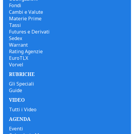
Fondi
Cambi e Valute
Materie Prime
Tassi
Futures e Derivati
Sedex
Warrant
Rating Agenzie
EuroTLX
Vorvel
RUBRICHE
Gli Speciali
Guide
VIDEO
Tutti i Video
AGENDA
Eventi