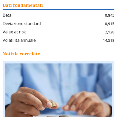
Dati fondamentali
Beta
0,845
Deviazione standard
0,915
Value at risk
2,128
Volatilità annuale
14,518
Notizie correlate