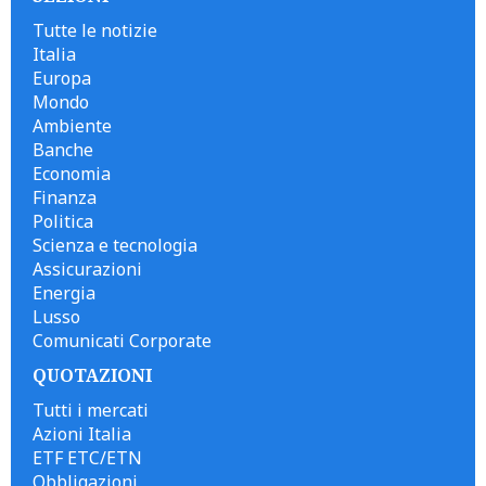
Tutte le notizie
Italia
Europa
Mondo
Ambiente
Banche
Economia
Finanza
Politica
Scienza e tecnologia
Assicurazioni
Energia
Lusso
Comunicati Corporate
QUOTAZIONI
Tutti i mercati
Azioni Italia
ETF ETC/ETN
Obbligazioni