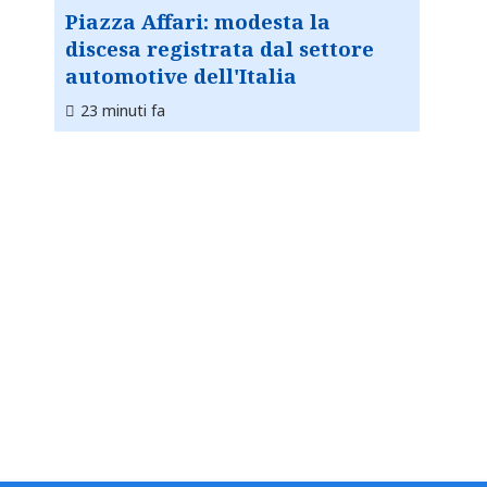
Piazza Affari: modesta la
discesa registrata dal settore
automotive dell'Italia
23 minuti fa