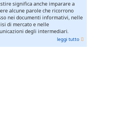
stire significa anche imparare a
ere alcune parole che ricorrono
so nei documenti informativi, nelle
isi di mercato e nelle
nicazioni degli intermediari.
leggi tutto