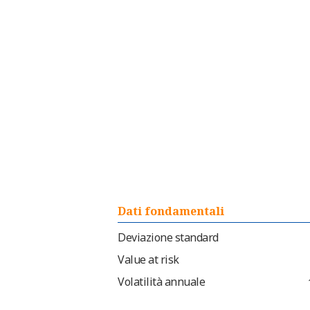
Dati fondamentali
Deviazione standard
Value at risk
Volatilità annuale