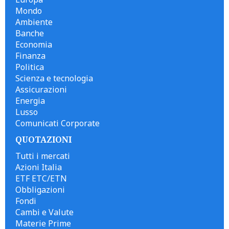
Mondo
Ambiente
Banche
Economia
Finanza
Politica
Scienza e tecnologia
Assicurazioni
Energia
Lusso
Comunicati Corporate
QUOTAZIONI
Tutti i mercati
Azioni Italia
ETF ETC/ETN
Obbligazioni
Fondi
Cambi e Valute
Materie Prime