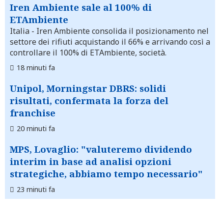
Iren Ambiente sale al 100% di
ETAmbiente
Italia
- Iren Ambiente consolida il posizionamento nel
settore dei rifiuti acquistando il 66% e arrivando così a
controllare il 100% di ETAmbiente, società.
18 minuti fa
Unipol, Morningstar DBRS: solidi
risultati, confermata la forza del
franchise
20 minuti fa
MPS, Lovaglio: "valuteremo dividendo
interim in base ad analisi opzioni
strategiche, abbiamo tempo necessario"
23 minuti fa