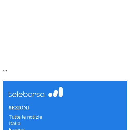
```
SEZIONI
Tutte le notizie
Italia
Europa