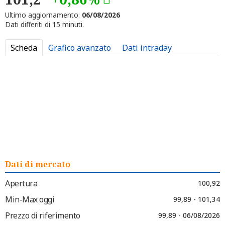
Ultimo aggiornamento:
06/08/2026
Dati differiti di 15 minuti.
Scheda
Grafico avanzato
Dati intraday
Dati di mercato
Apertura
100,92
Min-Max oggi
99,89 - 101,34
Prezzo di riferimento
99,89 - 06/08/2026