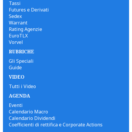
Tassi
Futures e Derivati
Sedex
Warrant
Rating Agenzie
EuroTLX
Vorvel
RUBRICHE
Gli Speciali
Guide
VIDEO
Tutti i Video
AGENDA
Eventi
Calendario Macro
Calendario Dividendi
Coefficienti di rettifica e Corporate Actions