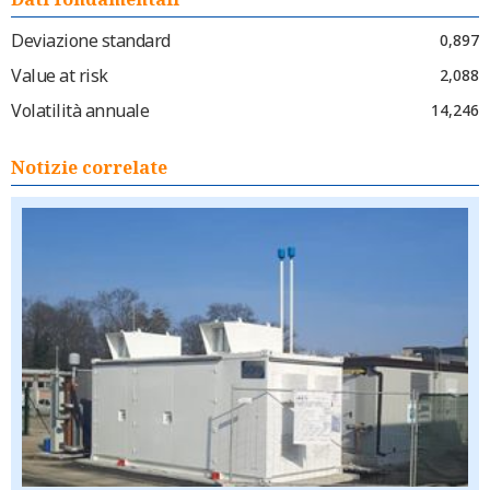
Deviazione standard
0,897
Value at risk
2,088
Volatilità annuale
14,246
Notizie correlate