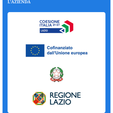
L'AZIENDA