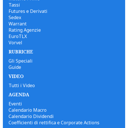
Tassi
Futures e Derivati
Sedex
Warrant
Rating Agenzie
EuroTLX
Vorvel
RUBRICHE
Gli Speciali
Guide
VIDEO
Tutti i Video
AGENDA
Eventi
Calendario Macro
Calendario Dividendi
Coefficienti di rettifica e Corporate Actions