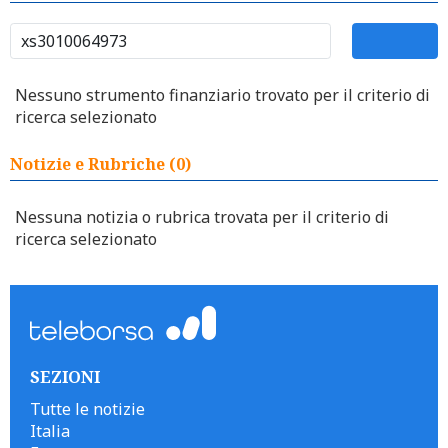
Nessuno strumento finanziario trovato per il criterio di
ricerca selezionato
Notizie e Rubriche (0)
Nessuna notizia o rubrica trovata per il criterio di
ricerca selezionato
SEZIONI
Tutte le notizie
Italia