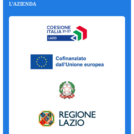
L'AZIENDA