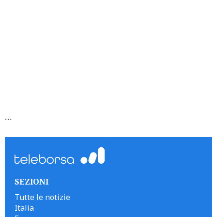
```
SEZIONI
Tutte le notizie
Italia