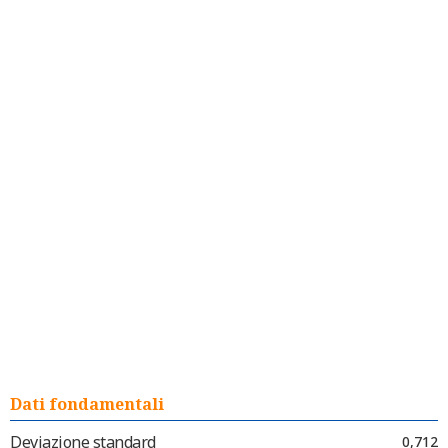
Dati fondamentali
Deviazione standard
0,712