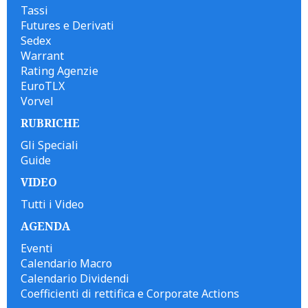
Tassi
Futures e Derivati
Sedex
Warrant
Rating Agenzie
EuroTLX
Vorvel
RUBRICHE
Gli Speciali
Guide
VIDEO
Tutti i Video
AGENDA
Eventi
Calendario Macro
Calendario Dividendi
Coefficienti di rettifica e Corporate Actions