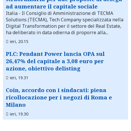
ad aumentare il capitale sociale
Italia
- Il Consiglio di Amministrazione di TECMA
Solutions (TECMA), Tech Company specializzata nella
Digital Transformation per il settore del Real Estate,
ha deliberato in data odierna di proporre alla...
ieri, 20.15
PLC: Pendant Power lancia OPA sul
26,47% del capitale a 3,08 euro per
azione, obiettivo delisting
ieri, 19.31
Coin, accordo con i sindacati: piena
ricollocazione per i negozi di Roma e
Milano
ieri, 19.30