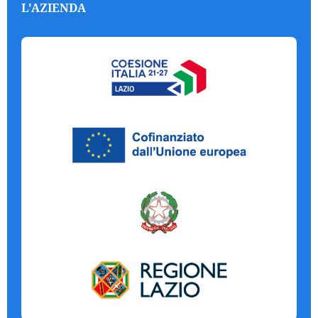
L'AZIENDA