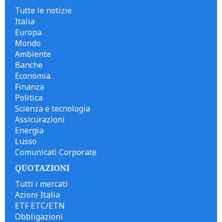
Tutte le notizie
Italia
Europa
Mondo
Ambiente
Banche
Economia
Finanza
Politica
Scienza e tecnologia
Assicurazioni
Energia
Lusso
Comunicati Corporate
QUOTAZIONI
Tutti i mercati
Azioni Italia
ETF ETC/ETN
Obbligazioni