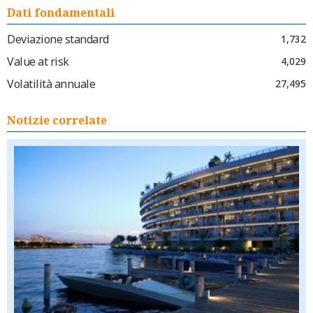
Dati fondamentali
Deviazione standard
1,732
Value at risk
4,029
Volatilità annuale
27,495
Notizie correlate