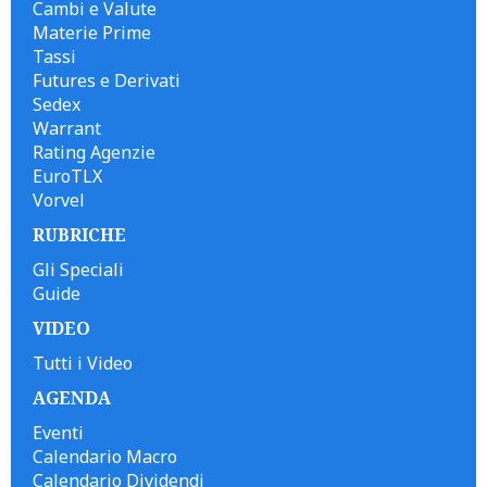
Cambi e Valute
Materie Prime
Tassi
Futures e Derivati
Sedex
Warrant
Rating Agenzie
EuroTLX
Vorvel
RUBRICHE
Gli Speciali
Guide
VIDEO
Tutti i Video
AGENDA
Eventi
Calendario Macro
Calendario Dividendi