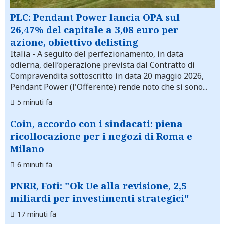
PLC: Pendant Power lancia OPA sul
26,47% del capitale a 3,08 euro per
azione, obiettivo delisting
Italia
- A seguito del perfezionamento, in data
odierna, dell’operazione prevista dal Contratto di
Compravendita sottoscritto in data 20 maggio 2026,
Pendant Power (l'Offerente) rende noto che si sono...
5 minuti fa
Coin, accordo con i sindacati: piena
ricollocazione per i negozi di Roma e
Milano
6 minuti fa
PNRR, Foti: "Ok Ue alla revisione, 2,5
miliardi per investimenti strategici"
17 minuti fa