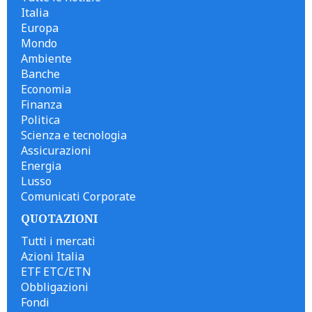
Italia
Europa
Mondo
Ambiente
Banche
Economia
Finanza
Politica
Scienza e tecnologia
Assicurazioni
Energia
Lusso
Comunicati Corporate
QUOTAZIONI
Tutti i mercati
Azioni Italia
ETF ETC/ETN
Obbligazioni
Fondi