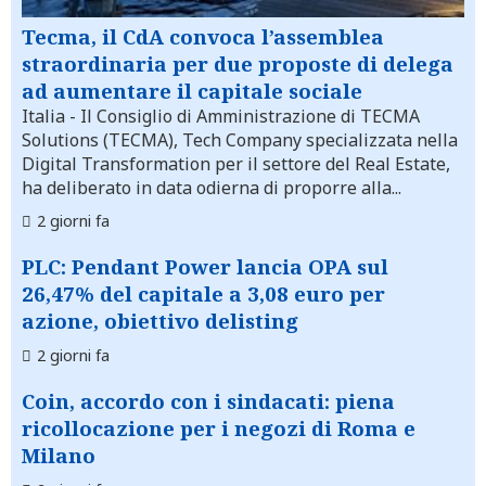
Tecma, il CdA convoca l’assemblea
straordinaria per due proposte di delega
ad aumentare il capitale sociale
Italia
- Il Consiglio di Amministrazione di TECMA
Solutions (TECMA), Tech Company specializzata nella
Digital Transformation per il settore del Real Estate,
ha deliberato in data odierna di proporre alla...
2 giorni fa
PLC: Pendant Power lancia OPA sul
26,47% del capitale a 3,08 euro per
azione, obiettivo delisting
2 giorni fa
Coin, accordo con i sindacati: piena
ricollocazione per i negozi di Roma e
Milano