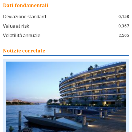
Dati fondamentali
Deviazione standard
0,158
Value at risk
0,367
Volatilità annuale
2,505
Notizie correlate