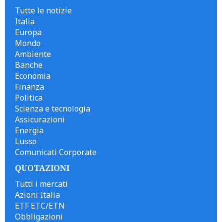
Tutte le notizie
Italia
Europa
Mondo
Ambiente
Banche
Economia
Finanza
Politica
Scienza e tecnologia
Assicurazioni
Energia
Lusso
Comunicati Corporate
QUOTAZIONI
Tutti i mercati
Azioni Italia
ETF ETC/ETN
Obbligazioni