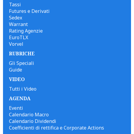
Tassi
Futures e Derivati
Sedex
Warrant
Rating Agenzie
EuroTLX
Vorvel
RUBRICHE
Gli Speciali
Guide
VIDEO
Tutti i Video
AGENDA
Eventi
Calendario Macro
Calendario Dividendi
Coefficienti di rettifica e Corporate Actions