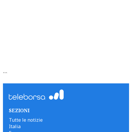
```
SEZIONI
Tutte le notizie
Italia