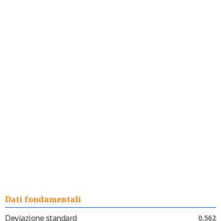
Dati fondamentali
Deviazione standard
0,562