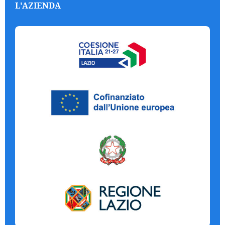
L'AZIENDA