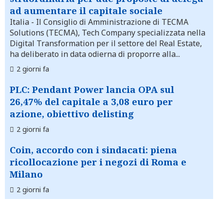
ad aumentare il capitale sociale
Italia
- Il Consiglio di Amministrazione di TECMA
Solutions (TECMA), Tech Company specializzata nella
Digital Transformation per il settore del Real Estate,
ha deliberato in data odierna di proporre alla...
2 giorni fa
PLC: Pendant Power lancia OPA sul
26,47% del capitale a 3,08 euro per
azione, obiettivo delisting
2 giorni fa
Coin, accordo con i sindacati: piena
ricollocazione per i negozi di Roma e
Milano
2 giorni fa