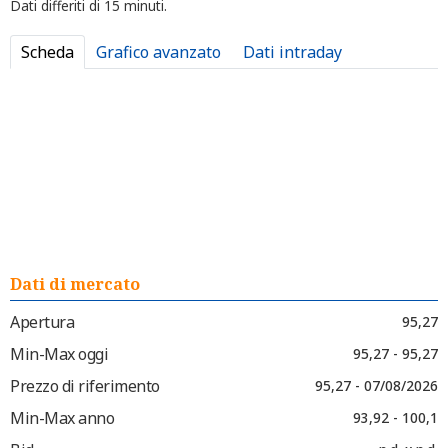
Dati differiti di 15 minuti.
Scheda
Grafico avanzato
Dati intraday
Dati di mercato
Apertura
95,27
Min-Max oggi
95,27 - 95,27
Prezzo di riferimento
95,27 - 07/08/2026
Min-Max anno
93,92 - 100,1