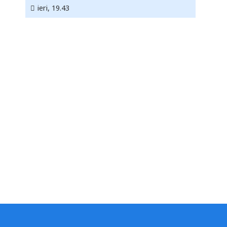
ieri, 19.43