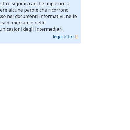
stire significa anche imparare a
ere alcune parole che ricorrono
so nei documenti informativi, nelle
isi di mercato e nelle
nicazioni degli intermediari.
leggi tutto