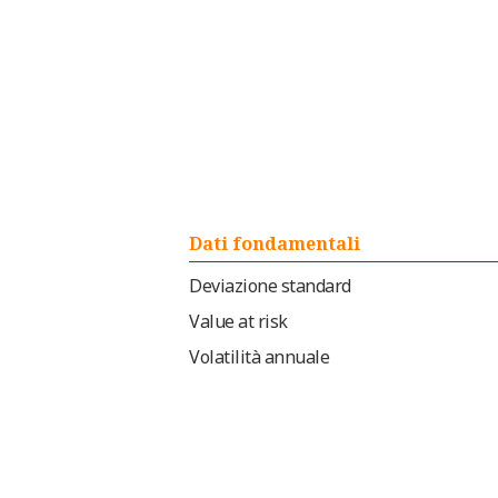
Dati fondamentali
Deviazione standard
Value at risk
Volatilità annuale