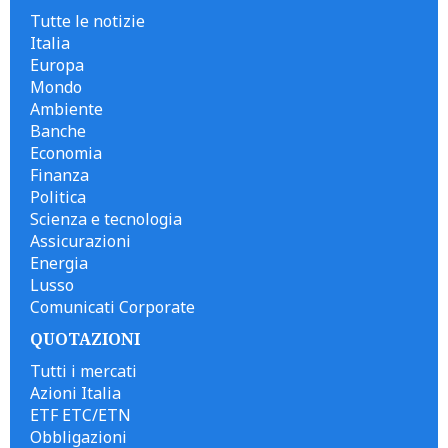
Tutte le notizie
Italia
Europa
Mondo
Ambiente
Banche
Economia
Finanza
Politica
Scienza e tecnologia
Assicurazioni
Energia
Lusso
Comunicati Corporate
QUOTAZIONI
Tutti i mercati
Azioni Italia
ETF ETC/ETN
Obbligazioni