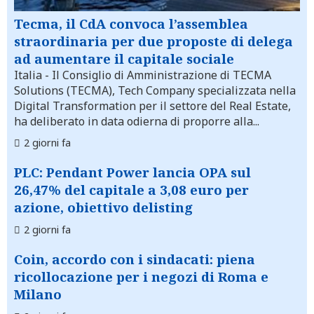
Tecma, il CdA convoca l’assemblea
straordinaria per due proposte di delega
ad aumentare il capitale sociale
Italia
- Il Consiglio di Amministrazione di TECMA
Solutions (TECMA), Tech Company specializzata nella
Digital Transformation per il settore del Real Estate,
ha deliberato in data odierna di proporre alla...
2 giorni fa
PLC: Pendant Power lancia OPA sul
26,47% del capitale a 3,08 euro per
azione, obiettivo delisting
2 giorni fa
Coin, accordo con i sindacati: piena
ricollocazione per i negozi di Roma e
Milano