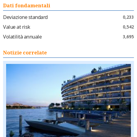
Dati fondamentali
Deviazione standard
0,233
Value at risk
0,542
Volatilità annuale
3,695
Notizie correlate