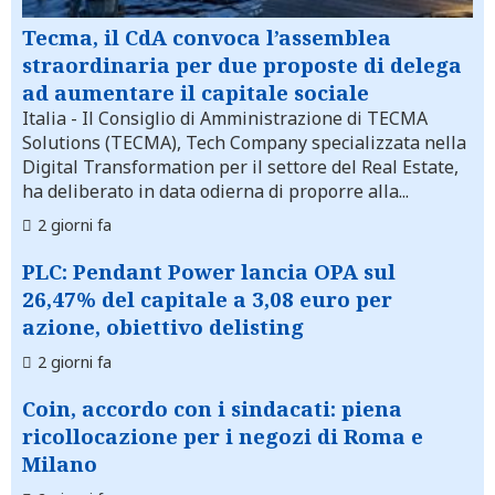
Tecma, il CdA convoca l’assemblea
straordinaria per due proposte di delega
ad aumentare il capitale sociale
Italia
- Il Consiglio di Amministrazione di TECMA
Solutions (TECMA), Tech Company specializzata nella
Digital Transformation per il settore del Real Estate,
ha deliberato in data odierna di proporre alla...
2 giorni fa
PLC: Pendant Power lancia OPA sul
26,47% del capitale a 3,08 euro per
azione, obiettivo delisting
2 giorni fa
Coin, accordo con i sindacati: piena
ricollocazione per i negozi di Roma e
Milano