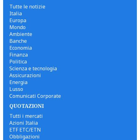
Tutte le notizie
Italia
Europa
Mondo
Ambiente
Banche
Economia
Finanza
Politica
Scienza e tecnologia
Assicurazioni
Energia
Lusso
Comunicati Corporate
QUOTAZIONI
Tutti i mercati
Azioni Italia
ETF ETC/ETN
Obbligazioni