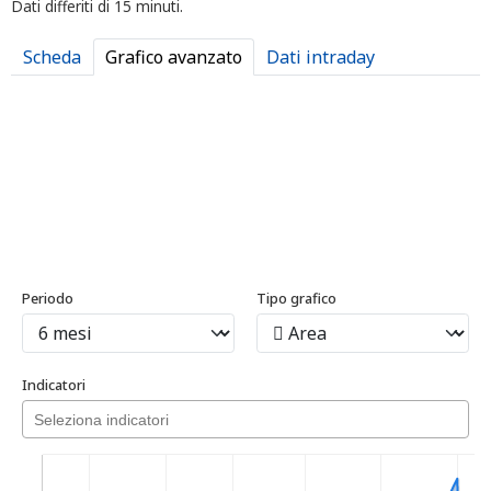
Dati differiti di 15 minuti.
Scheda
Grafico avanzato
Dati intraday
Periodo
Tipo grafico
Indicatori