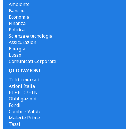
Ambiente
Banche
Economia
Finanza
Politica
Scienza e tecnologia
Assicurazioni
Energia
Lusso
Comunicati Corporate
QUOTAZIONI
Tutti i mercati
Azioni Italia
ETF ETC/ETN
Obbligazioni
Fondi
Cambi e Valute
Materie Prime
Tassi