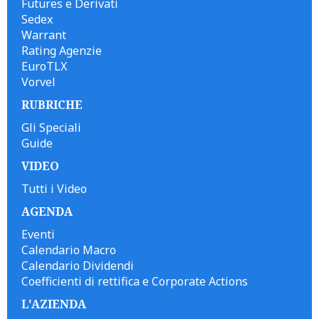
Futures e Derivati
Sedex
Warrant
Rating Agenzie
EuroTLX
Vorvel
RUBRICHE
Gli Speciali
Guide
VIDEO
Tutti i Video
AGENDA
Eventi
Calendario Macro
Calendario Dividendi
Coefficienti di rettifica e Corporate Actions
L'AZIENDA