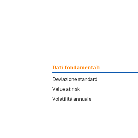
Dati fondamentali
Deviazione standard
Value at risk
Volatilità annuale