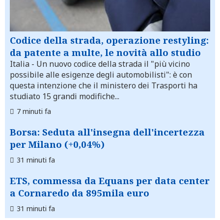
Codice della strada, operazione restyling:
da patente a multe, le novità allo studio
Italia
- Un nuovo codice della strada il "più vicino
possibile alle esigenze degli automobilisti": è con
questa intenzione che il ministero dei Trasporti ha
studiato 15 grandi modifiche...
7 minuti fa
Borsa: Seduta all'insegna dell'incertezza
per Milano (+0,04%)
31 minuti fa
ETS, commessa da Equans per data center
a Cornaredo da 895mila euro
31 minuti fa