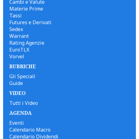
Cambi e Valute
Materie Prime
Tassi
Futures e Derivati
Sedex
Warrant
Rating Agenzie
EuroTLX
Vorvel
RUBRICHE
Gli Speciali
Guide
VIDEO
Tutti i Video
AGENDA
Eventi
Calendario Macro
Calendario Dividendi