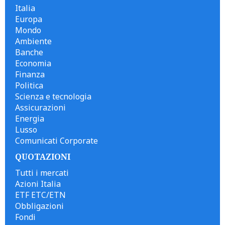
Italia
Europa
Mondo
Ambiente
Banche
Economia
Finanza
Politica
Scienza e tecnologia
Assicurazioni
Energia
Lusso
Comunicati Corporate
QUOTAZIONI
Tutti i mercati
Azioni Italia
ETF ETC/ETN
Obbligazioni
Fondi