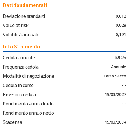
Dati fondamentali
Deviazione standard
0,012
Value at risk
0,028
Volatilità annuale
0,191
Info Strumento
Cedola annuale
5,92%
Frequenza cedola
Annuale
Modalità di negoziazione
Corso Secco
Cedola in corso
---
Prossima cedola
19/03/2027
Rendimento annuo lordo
---
Rendimento annuo netto
---
Scadenza
19/03/2034