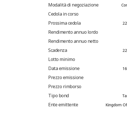
Modalità di negoziazione
Co
Cedola in corso
Prossima cedola
22
Rendimento annuo lordo
Rendimento annuo netto
Scadenza
22
Lotto minimo
Data emissione
16
Prezzo emissione
Prezzo rimborso
Tipo bond
Ta
Ente emittente
Kingdom Of