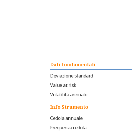
Dati fondamentali
Deviazione standard
Value at risk
Volatilità annuale
Info Strumento
Cedola annuale
Frequenza cedola