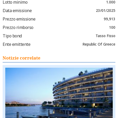
Lotto minimo
1.000
Data emissione
23/01/2025
Prezzo emissione
99,913
Prezzo rimborso
100
Tipo bond
Tasso Fisso
Ente emittente
Republic Of Greece
Notizie correlate