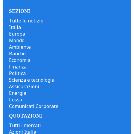
SEZIONI
Tutte le notizie
Italia
Europa
Mondo
Ambiente
Banche
Economia
Finanza
Politica
Scienza e tecnologia
Assicurazioni
Energia
Lusso
Comunicati Corporate
QUOTAZIONI
Tutti i mercati
Azioni Italia