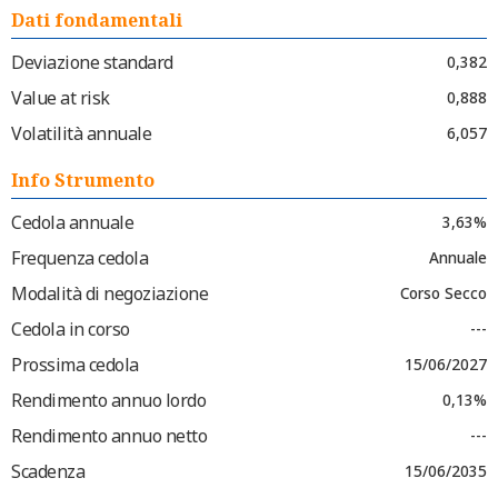
Dati fondamentali
Deviazione standard
0,382
Value at risk
0,888
Volatilità annuale
6,057
Info Strumento
Cedola annuale
3,63%
Frequenza cedola
Annuale
Modalità di negoziazione
Corso Secco
Cedola in corso
---
Prossima cedola
15/06/2027
Rendimento annuo lordo
0,13%
Rendimento annuo netto
---
Scadenza
15/06/2035