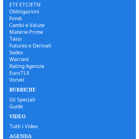
ETF ETC/ETN
Obbligazioni
Fondi
Cambi e Valute
Materie Prime
Tassi
Futures e Derivati
Sedex
Warrant
Rating Agenzie
EuroTLX
Vorvel
RUBRICHE
Gli Speciali
Guide
VIDEO
Tutti i Video
AGENDA