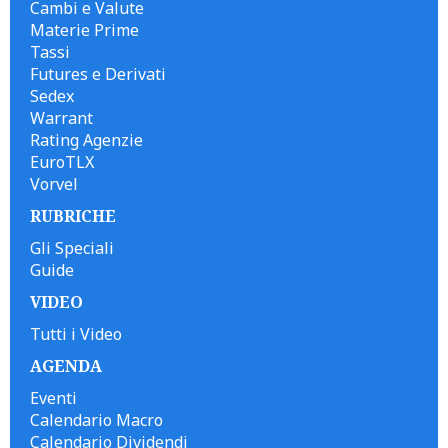
Cambi e Valute
Materie Prime
Tassi
Futures e Derivati
Sedex
Warrant
Rating Agenzie
EuroTLX
Vorvel
RUBRICHE
Gli Speciali
Guide
VIDEO
Tutti i Video
AGENDA
Eventi
Calendario Macro
Calendario Dividendi