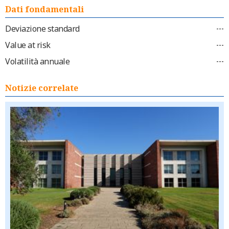
Dati fondamentali
Deviazione standard
---
Value at risk
---
Volatilità annuale
---
Notizie correlate