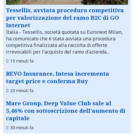
Tessellis, avviata procedura competitiva
per valorizzazione del ramo B2C di GO
Internet
Italia
- Tessellis, società quotata su Euronext Milan,
ha comunicato che è stata avviata una procedura
competitiva finalizzata alla raccolta di offerte
irrevocabili per l'acquisto del ramo d'azienda...
13 minuti fa
REVO Insurance, Intesa incrementa
target price e conferma Buy
23 minuti fa
Mare Group, Deep Value Club sale al
5,46% con sottoscrizione dell'aumento di
capitale
30 minuti fa