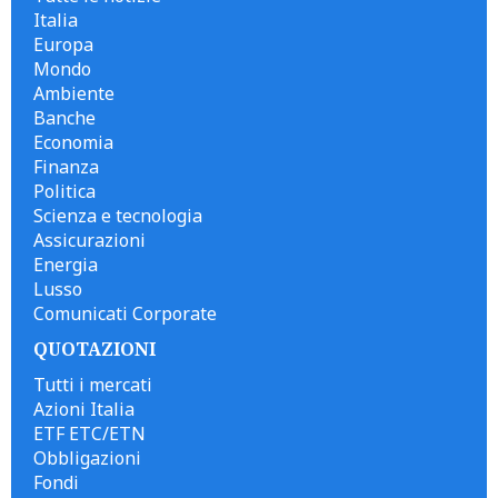
Italia
Europa
Mondo
Ambiente
Banche
Economia
Finanza
Politica
Scienza e tecnologia
Assicurazioni
Energia
Lusso
Comunicati Corporate
QUOTAZIONI
Tutti i mercati
Azioni Italia
ETF ETC/ETN
Obbligazioni
Fondi