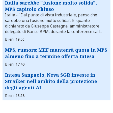
Italia sarebbe "fusione molto solida",
MPS capitolo chiuso
Italia
- "Dal punto di vista industriale, penso che
sarebbe una fusione molto solida". E' quanto
dichiarato da Giuseppe Castagna, amministratore
delegato di Banco BPM, durante la conference call...
ieri, 19.56
MPS, rumors: MEF manterrà quota in MPS
almeno fino a termine offerta Intesa
ieri, 17.40
Intesa Sanpaolo, Neva SGR investe in
Straiker nell'ambito della protezione
degli agenti AI
ieri, 13.58