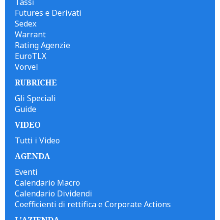
Tassi
Futures e Derivati
Sedex
Warrant
Rating Agenzie
EuroTLX
Vorvel
RUBRICHE
Gli Speciali
Guide
VIDEO
Tutti i Video
AGENDA
Eventi
Calendario Macro
Calendario Dividendi
Coefficienti di rettifica e Corporate Actions