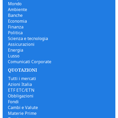
Mondo
Ambiente
Banche
Economia
Finanza
Politica
Scienza e tecnologia
Assicurazioni
Energia
Lusso
Comunicati Corporate
QUOTAZIONI
Tutti i mercati
Azioni Italia
ETF ETC/ETN
Obbligazioni
Fondi
Cambi e Valute
Materie Prime