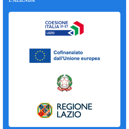
L'AZIENDA