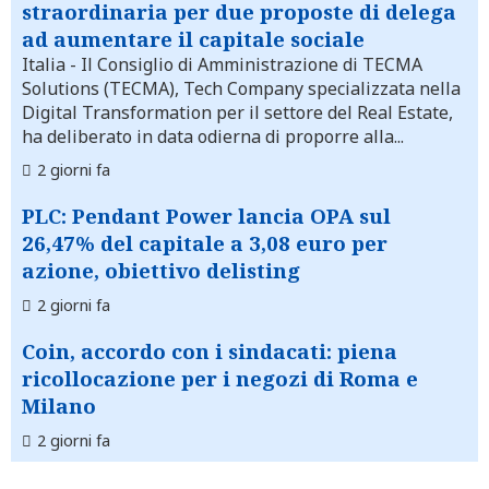
straordinaria per due proposte di delega
ad aumentare il capitale sociale
Italia
- Il Consiglio di Amministrazione di TECMA
Solutions (TECMA), Tech Company specializzata nella
Digital Transformation per il settore del Real Estate,
ha deliberato in data odierna di proporre alla...
2 giorni fa
PLC: Pendant Power lancia OPA sul
26,47% del capitale a 3,08 euro per
azione, obiettivo delisting
2 giorni fa
Coin, accordo con i sindacati: piena
ricollocazione per i negozi di Roma e
Milano
2 giorni fa