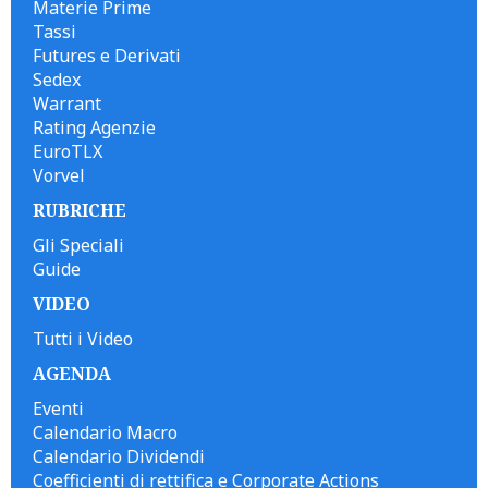
Materie Prime
Tassi
Futures e Derivati
Sedex
Warrant
Rating Agenzie
EuroTLX
Vorvel
RUBRICHE
Gli Speciali
Guide
VIDEO
Tutti i Video
AGENDA
Eventi
Calendario Macro
Calendario Dividendi
Coefficienti di rettifica e Corporate Actions