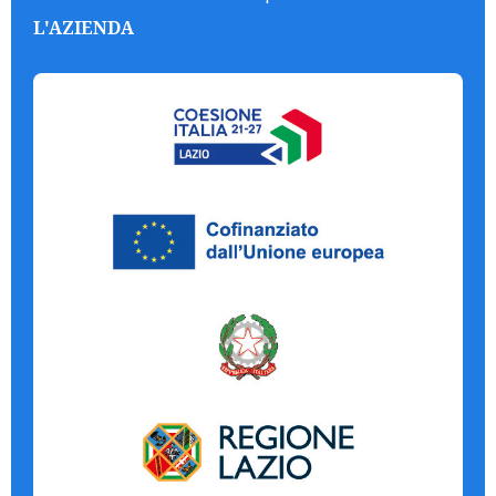
L'AZIENDA