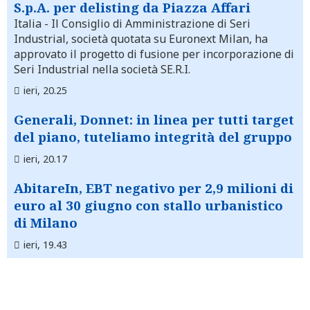
S.p.A. per delisting da Piazza Affari
Italia
- Il Consiglio di Amministrazione di Seri
Industrial, società quotata su Euronext Milan, ha
approvato il progetto di fusione per incorporazione di
Seri Industrial nella società SE.R.I.
ieri, 20.25
Generali, Donnet: in linea per tutti target
del piano, tuteliamo integrità del gruppo
ieri, 20.17
AbitareIn, EBT negativo per 2,9 milioni di
euro al 30 giugno con stallo urbanistico
di Milano
ieri, 19.43