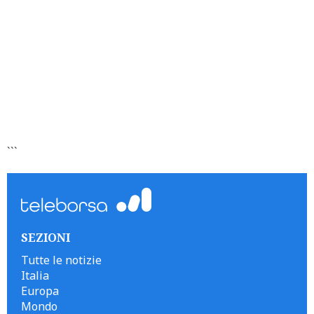
```
SEZIONI
Tutte le notizie
Italia
Europa
Mondo