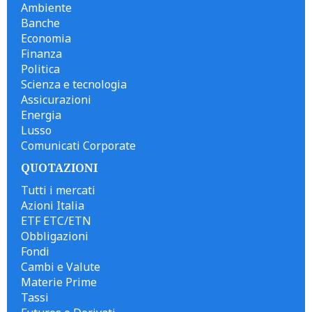
Ambiente
Banche
Economia
Finanza
Politica
Scienza e tecnologia
Assicurazioni
Energia
Lusso
Comunicati Corporate
QUOTAZIONI
Tutti i mercati
Azioni Italia
ETF ETC/ETN
Obbligazioni
Fondi
Cambi e Valute
Materie Prime
Tassi